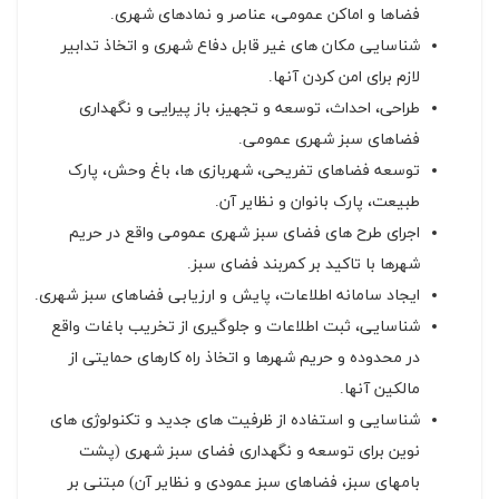
فضاها و اماکن عمومی، عناصر و نمادهای شهری.
شناسایی مکان های غیر قابل دفاع شهری و اتخاذ تدابیر
لازم برای امن کردن آنها.
طراحی، احداث، توسعه و تجهیز، باز پیرایی و نگهداری
فضاهای سبز شهری عمومی.
توسعه فضاهای تفریحی، شهربازی ها، باغ وحش، پارک
طبیعت، پارک بانوان و نظایر آن.
اجرای طرح های فضای سبز شهری عمومی واقع در حریم
شهرها با تاکید بر کمربند فضای سبز.
ایجاد سامانه اطلاعات، پایش و ارزیابی فضاهای سبز شهری.
شناسایی، ثبت اطلاعات و جلوگیری از تخریب باغات واقع
در محدوده و حریم شهرها و اتخاذ راه کارهای حمایتی از
مالکین آنها.
شناسایی و استفاده از ظرفیت های جدید و تکنولوژی های
نوین برای توسعه و نگهداری فضای سبز شهری (پشت
بامهای سبز، فضاهای سبز عمودی و نظایر آن) مبتنی بر