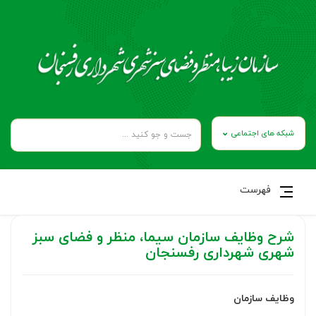
شبکه های اجتماعی
فهرست
شرح وظایف سازمان سیما، منظر و فضای سبز
شهری شهرداری رفسنجان
وظایف سازمان