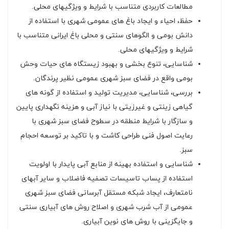
مطالعات کاربردی متناسب با شرایط و ویژگیهای محلی.
حفظ، احیاء و ایجاد باغ های عمومی شهری با استفاده از
دانش بومی و الگوهای سنتی و محلی باغ ایرانی متناسب با
شرایط و ویژگیهای محلی.
شناسایی، تنوع بخشی و بهبود زیستگاه های حیات وحش
بومی واقع در فضای سبز شهری عمومی نظیر پرندگان.
بررسی، شناسایی، مدیریت تولید و استفاده از گونه های
گیاهی زینتی و غیرزیتی با نیاز آبی و هزینه نگهداری پایین
و سازگار با شرایط منطقه در سطوح فضای سبز شهری با
رعایت اصول فنی طراحی کاشت و با تاکید بر توسعه احجام
سبز.
شناسایی و استفاده بهینه از منابع آبی پایدار با اولویت
استفاده از پساب تاسیسات تصفیه فاضلاب و سایر آبهای
نامتعارف، ایجاد شبکه مستقل آبرسانی فضای سبز شهری
عمومی از آب شرب شهری و اصلاح روش های آبیاری سنتی
و جایگزینی با روش های نوین آبیاری.