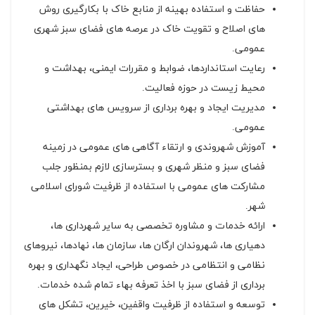
حفاظت و استفاده بهینه از منابع خاک با بکارگیری روش
های اصلاح و تقویت خاک در عرصه های فضای سبز شهری
عمومی.
رعایت استانداردها، ضوابط و مقررات ایمنی، بهداشت و
محیط زیست در حوزه فعالیت.
مدیریت ایجاد و بهره برداری از سرویس های بهداشتی
عمومی.
آموزش شهروندی و ارتقاء آگاهی های عمومی در زمینه
فضای سبز و منظر شهری و بسترسازی لازم بمنظور جلب
مشارکت های عمومی با استفاده از ظرفیت شورای اسلامی
شهر.
ارائه خدمات و مشاوره تخصصی به سایر شهرداری ها،
دهیاری ها، شهروندان ارگان ها، سازمان ها، نهادها، نیروهای
نظامی و انتظامی در خصوص طراحی، ایجاد نگهداری و بهره
برداری از فضای سبز با اخذ تعرفه بهاء تمام شده خدمات.
توسعه و استفاده از ظرفیت واقفین، خیرین، تشکل های