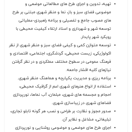
تهیه، تدوین و اجرای طرح های مطالعاتی موضعی و
موضوعی فضای سبز و باز، نما و منظر شهری مبتنی بر طرح
های مصوب جامع و تفصیلی و برنامه راهبردی-عملیاتی
توسعه شهر و شهرداری و اسناد ارتقاء کیفیت محیطی با
رویکرد شهر پایدار.
توسعه متوازن کمی و کیفی فضای سبز و منظر شهری از نظر
اکولوژیکی، زیست محیطی، گردشگری، اجتماعی، اقتصادی و
فرهنگ عمومی در سطوح مختلف عملکردی و در نظر گرفتن
نیازهای کلیه اقشار جامعه.
برنامه ریزی و مدیریت یکپارچه و هماهنگ منظر شهری.
استفاده از انواع هنرهای شهری اعم از گرافیک محیطی،
احجام و مجسمه های شهری، مبلمان، آب نماها، نورپردازی
فضاهای شهری در زیباسازی شهری.
صدور مجوز و نظارت بر طراحی و نصب هر گونه تابلو تجاری،
تبلیغاتی، مشاغل و نظایر آن.
اجرای طرح های موضعی و موضوعی روشنایی و نورپردازی